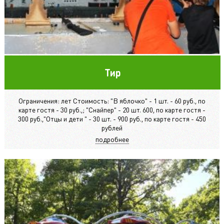
Тир
Ограничения: лет Стоимость: "В яблочко" - 1 шт. - 60 руб., по
карте гостя - 30 руб.,; "Снайпер" - 20 шт. 600, по карте гостя -
300 руб.,"Отцы и дети " - 30 шт. - 900 руб., по карте гостя - 450
рублей
подробнее