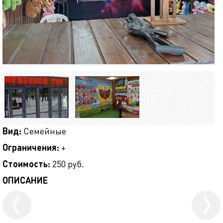
Вид:
Семейные
Ограничения:
+
Стоимость:
250 руб.
ОПИСАНИЕ