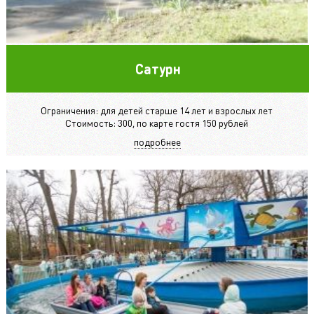
Сатурн
Ограничения: для детей старше 14 лет и взрослых лет
Стоимость: 300, по карте гостя 150 рублей
подробнее