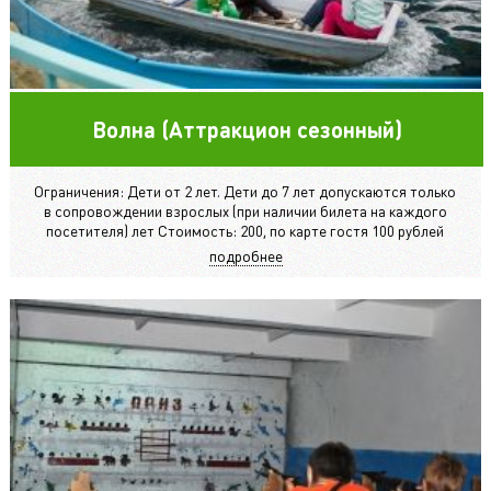
Волна (Аттракцион сезонный)
Ограничения: Дети от 2 лет. Дети до 7 лет допускаются только
в сопровождении взрослых (при наличии билета на каждого
посетителя) лет Стоимость: 200, по карте гостя 100 рублей
подробнее