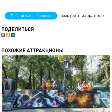
смотреть избранное
Добавить в избранное
ПОДЕЛИТЬСЯ
ПОХОЖИЕ АТТРАКЦИОНЫ