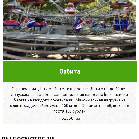
Орбита
Ограничения: Дети от 10 лет и взрослые. Дети от 5 до 10 лет
допускаются только в сопровождении взрослых (при наличии
билета на каждого посетителя). Максимальная нагрузка на
один посадочный модуль - 150 кг лет Стоимость: 360, по карте
гостя 180 рублей
подробнее
ВЫ ПОСМОТРЕЛИ