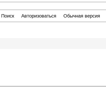
Поиск
Авторизоваться
Обычная версия