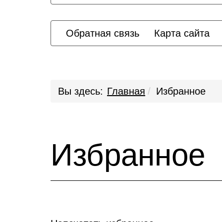
Обратная связь
Карта сайта
Вы здесь:
Главная
Избранное
Избранное