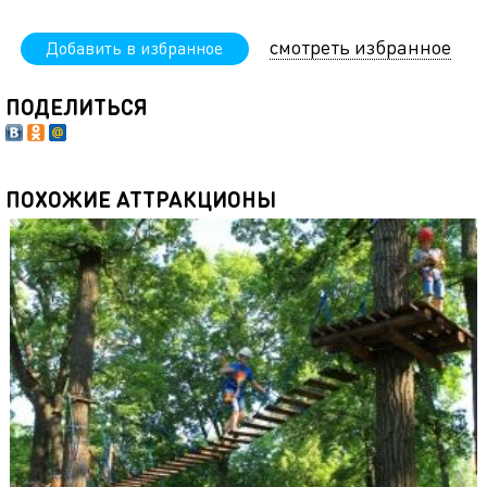
смотреть избранное
Добавить в избранное
ПОДЕЛИТЬСЯ
ПОХОЖИЕ АТТРАКЦИОНЫ