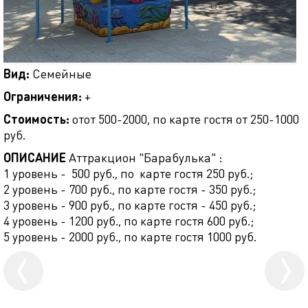
Вид:
Семейные
Ограничения:
+
Стоимость:
отот 500-2000, по карте гостя от 250-1000
руб.
ОПИСАНИЕ
Аттракцион "Барабулька" :
1 уровень - 500 руб., по карте гостя 250 руб.;
2 уровень - 700 руб., по карте гостя - 350 руб.;
3 уровень - 900 руб., по карте гостя - 450 руб.;
4 уровень - 1200 руб., по карте гостя 600 руб.;
5 уровень - 2000 руб., по карте гостя 1000 руб.