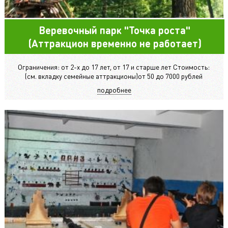
Веревочный парк "Точка роста"
(Аттракцион временно не работает)
Ограничения: от 2-х до 17 лет, от 17 и старше лет Стоимость:
(см. вкладку семейные аттракционы)от 50 до 7000 рублей
подробнее