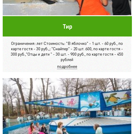
Тир
Ограничения: лет Стоимость: "В яблочко" - 1 шт. - 60 руб., по
карте гостя - 30 руб.,; "Снайпер" - 20 шт. 600, по карте гостя -
300 руб.,"Отцы и дети " - 30 шт. - 900 руб., по карте гостя - 450
рублей
подробнее