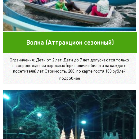
Волна (Аттракцион сезонный)
Ограничения: Дети от 2 лет. Дети до 7 лет допускаются только
в сопровождении взрослых (при наличии билета на каждого
посетителя) лет Стоимость: 200, по карте гостя 100 рублей
подробнее