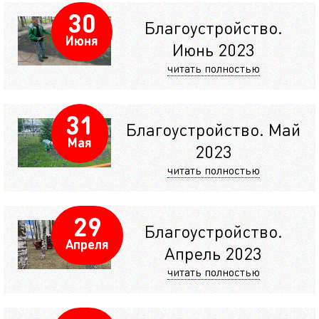
30
Благоустройство.
Июня
Июнь 2023
читать полностью
31
Благоустройство. Май
Мая
2023
читать полностью
29
Благоустройство.
Апреля
Апрель 2023
читать полностью