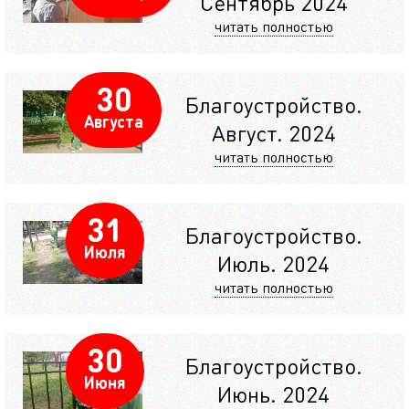
Сентябрь 2024
читать полностью
30
Благоустройство.
Августа
Август. 2024
читать полностью
31
Благоустройство.
Июля
Июль. 2024
читать полностью
30
Благоустройство.
Июня
Июнь. 2024