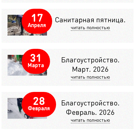
17
Санитарная пятница.
Апреля
читать полностью
31
Благоустройство.
Марта
Март. 2026
читать полностью
28
Благоустройство.
Февраля
Февраль. 2026
читать полностью