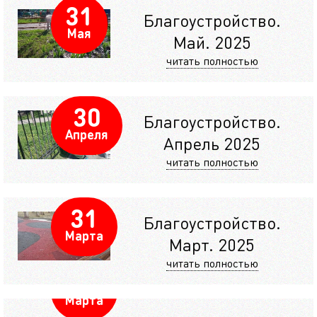
31
Благоустройство.
Мая
Май. 2025
читать полностью
30
Благоустройство.
Апреля
Апрель 2025
читать полностью
31
Благоустройство.
Марта
Март. 2025
читать полностью
31
Марта