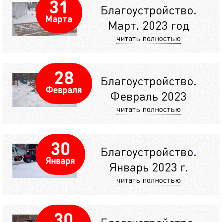
31
Благоустройство.
Марта
Март. 2023 год
читать полностью
28
Благоустройство.
Февраля
Февраль 2023
читать полностью
30
Благоустройство.
Января
Январь 2023 г.
читать полностью
30