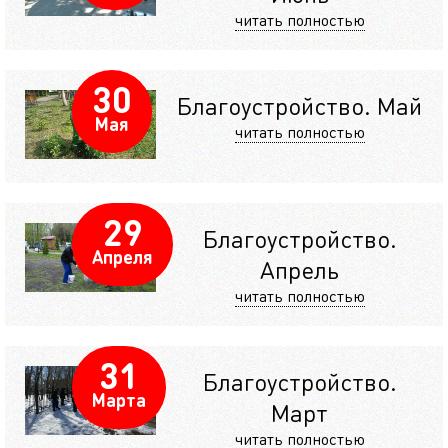
читать полностью
30
Благоустройство. Май
Мая
читать полностью
29
Благоустройство.
Апреля
Апрель
читать полностью
31
Благоустройство.
Марта
Март
читать полностью