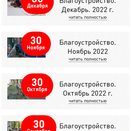
Благоустройство.
Декабря
Декабрь. 2022 г.
читать полностью
30
Благоустройство.
Ноября
Ноябрь 2022
читать полностью
30
Благоустройство.
Октября
Октябрь 2022 г.
читать полностью
30
Благоустройство.
Сентября