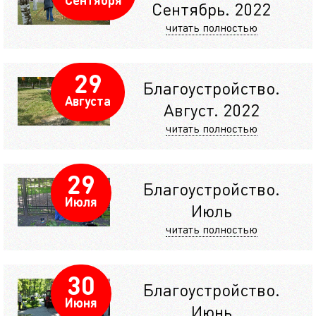
Сентябрь. 2022
читать полностью
29
Благоустройство.
Августа
Август. 2022
читать полностью
29
Благоустройство.
Июля
Июль
читать полностью
30
Благоустройство.
Июня
Июнь