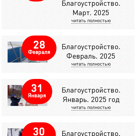
Благоустройство.
Март. 2025
читать полностью
28
Благоустройство.
Февраля
Февраль. 2025
читать полностью
31
Благоустройство.
Января
Январь. 2025 год
читать полностью
30
Благоустройство.