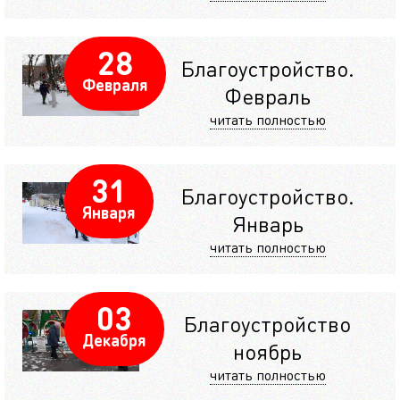
28
Благоустройство.
Февраля
Февраль
читать полностью
31
Благоустройство.
Января
Январь
читать полностью
03
Благоустройство
Декабря
ноябрь
читать полностью