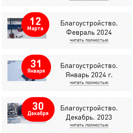
12
Благоустройство.
Марта
Февраль 2024
читать полностью
31
Благоустройство.
Января
Январь 2024 г.
читать полностью
30
Благоустройство.
Декабря
Декабрь. 2023
читать полностью