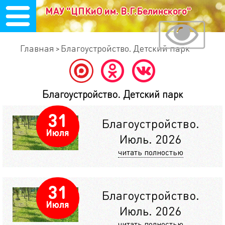
МАУ "ЦПКиО им. В.Г.Белинского"
Главная
Благоустройство. Детский парк
Благоустройство. Детский парк
31
Благоустройство.
Июля
Июль. 2026
читать полностью
31
Благоустройство.
Июля
Июль. 2026
читать полностью