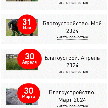
читать полностью
31
Благоустройство. Май
Мая
2024
читать полностью
30
Благоустрой. Апрель
Апреля
2024
читать полностью
30
Благоустройство.
Марта
Март 2024
читать полностью