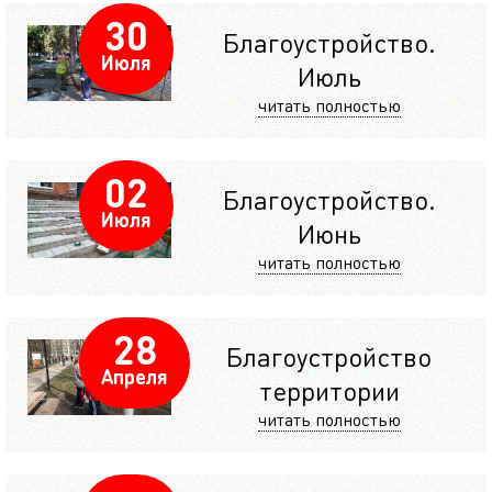
30
Благоустройство.
Июля
Июль
читать полностью
02
Благоустройство.
Июля
Июнь
читать полностью
28
Благоустройство
Апреля
территории
читать полностью