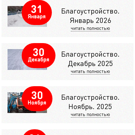
31
Благоустройство.
Января
Январь 2026
читать полностью
30
Благоустройство.
Декабря
Декабрь 2025
читать полностью
30
Благоустройство.
Ноября
Ноябрь. 2025
читать полностью