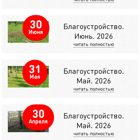
30
Благоустройство.
Июня
Июнь. 2026
читать полностью
31
Благоустройство.
Мая
Май. 2026
читать полностью
30
Благоустройство.
Апреля
Май. 2026
читать полностью