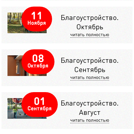
11
Благоустройство.
Ноября
Октябрь
читать полностью
08
Благоустройство.
Октября
Сентябрь
читать полностью
01
Благоустройство.
Сентября
Август
читать полностью