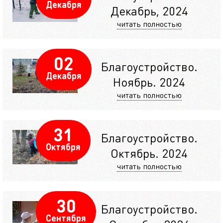
Декабря
Декабрь, 2024
читать полностью
02
Благоустройство.
Декабря
Ноябрь. 2024
читать полностью
31
Благоустройство.
Октября
Октябрь. 2024
читать полностью
30
Благоустройство.
Сентября