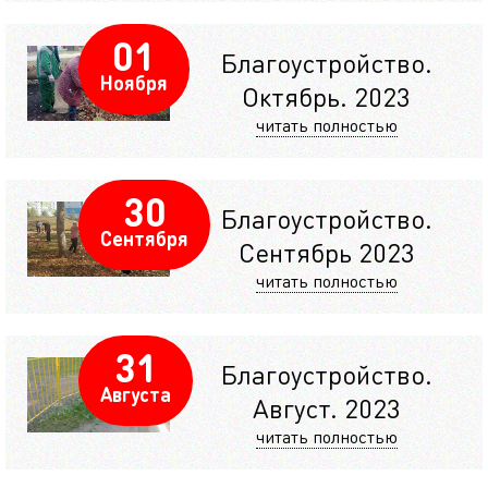
01
Благоустройство.
Ноября
Октябрь. 2023
читать полностью
30
Благоустройство.
Сентября
Сентябрь 2023
читать полностью
31
Благоустройство.
Августа
Август. 2023
читать полностью